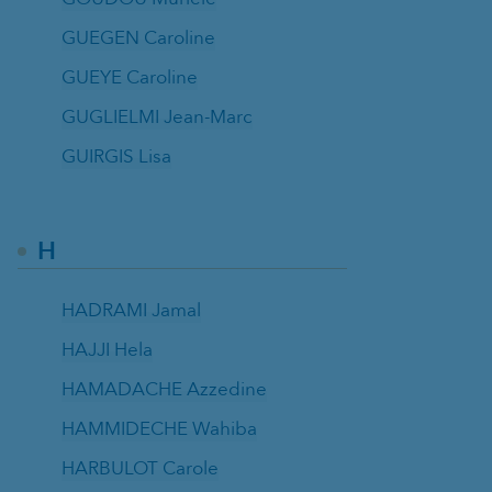
GUEGEN Caroline
GUEYE Caroline
GUGLIELMI Jean-Marc
GUIRGIS Lisa
H
HADRAMI Jamal
HAJJI Hela
HAMADACHE Azzedine
HAMMIDECHE Wahiba
HARBULOT Carole