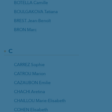
BOTELLA Camille
BOULGAKOVA Tatiana
BREST Jean-Benoît
BRON Marc
C
CARREZ Sophie
CATROU Marion
CAZAUBON Emilie
CHACHI Aretina
CHAILLOU Marie-Elisabeth
COHEN Elisabeth