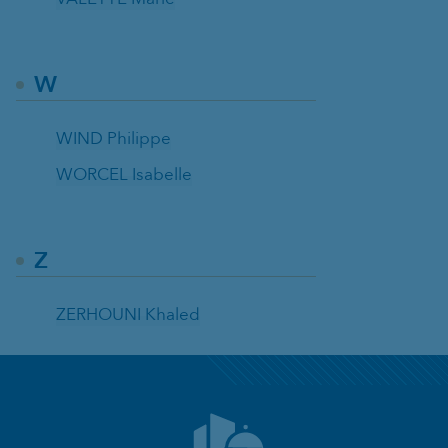
W
WIND Philippe
WORCEL Isabelle
Z
ZERHOUNI Khaled