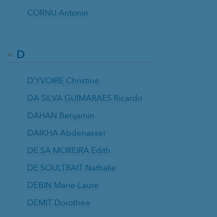
CORNU Antonin
D
D’YVOIRE Christine
DA SILVA GUIMARAES Ricardo
DAHAN Benjamin
DAIKHA Abdenasser
DE SA MOREIRA Edith
DE SOULTRAIT Nathalie
DEBIN Marie-Laure
DEMIT Dorothée