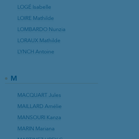
LOGÉ Isabelle
LOIRE Mathilde
LOMBARDO Nunzia
LORAUX Mathilde
LYNCH Antoine
M
MACQUART Jules
MAILLARD Amélie
MANSOURI Kanza
MARIN Mariana