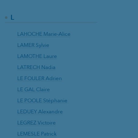
L
LAHOCHE Marie-Alice
LAMER Sylvie
LAMOTHE Laure
LATRECH Nadia
LE FOULER Adrien
LE GAL Claire
LE POOLE Stéphanie
LEDUEY Alexandre
LEGREZ Victoire
LEMESLE Patrick