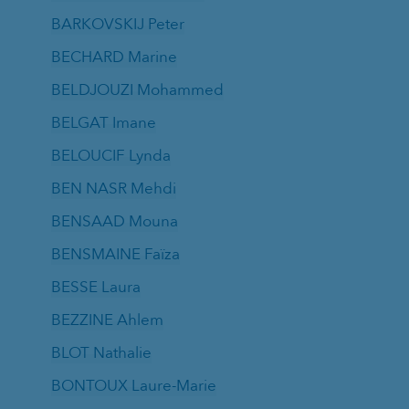
BARKOVSKIJ Peter
BECHARD Marine
BELDJOUZI Mohammed
BELGAT Imane
BELOUCIF Lynda
BEN NASR Mehdi
BENSAAD Mouna
BENSMAINE Faïza
BESSE Laura
BEZZINE Ahlem
BLOT Nathalie
BONTOUX Laure-Marie