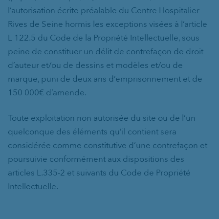
l’autorisation écrite préalable du Centre Hospitalier
Rives de Seine hormis les exceptions visées à l’article
L 122.5 du Code de la Propriété Intellectuelle, sous
peine de constituer un délit de contrefaçon de droit
d’auteur et/ou de dessins et modèles et/ou de
marque, puni de deux ans d’emprisonnement et de
150 000€ d’amende.
Toute exploitation non autorisée du site ou de l’un
quelconque des éléments qu’il contient sera
considérée comme constitutive d’une contrefaçon et
poursuivie conformément aux dispositions des
articles L.335-2 et suivants du Code de Propriété
Intellectuelle.