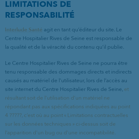
LIMITATIONS DE
RESPONSABILITÉ
Interlude Santé
agit en tant qu’éditeur du site. Le
Centre Hospitalier Rives de Seine est responsable de
la qualité et de la véracité du contenu qu’il publie.
Le Centre Hospitalier Rives de Seine ne pourra être
tenu responsable des dommages directs et indirects
causés au matériel de l’utilisateur, lors de l’accès au
site internet du Centre Hospitalier Rives de Seine,
et
résultant soit de l’utilisation d’un matériel ne
répondant pas aux spécifications indiquées au point
4 ?????, c’est où au point « Limitations contractuelles
sur les données techniques » ci-dessus soit de
l’apparition d’un bug ou d’une incompatibilité.