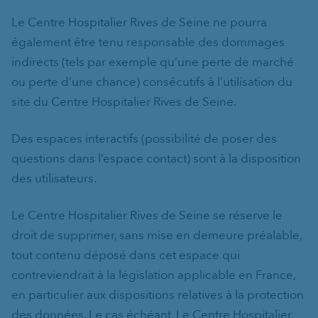
Le Centre Hospitalier Rives de Seine ne pourra
également être tenu responsable des dommages
indirects (tels par exemple qu’une perte de marché
ou perte d’une chance) consécutifs à l’utilisation du
site du Centre Hospitalier Rives de Seine.
Des espaces interactifs (possibilité de poser des
questions dans l’espace contact) sont à la disposition
des utilisateurs.
Le Centre Hospitalier Rives de Seine se réserve le
droit de supprimer, sans mise en demeure préalable,
tout contenu déposé dans cet espace qui
contreviendrait à la législation applicable en France,
en particulier aux dispositions relatives à la protection
des données. Le cas échéant, Le Centre Hospitalier