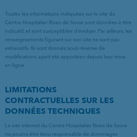
Toutes les informations indiquées sur le site du
Centre Hospitalier Rives de Seine sont données à titre
indicatif, et sont susceptibles d’évoluer. Par ailleurs, les
renseignements figurant sur son site ne sont pas
exhaustifs. Ils sont donnés sous réserve de
modifications ayant été apportées depuis leur mise
en ligne.
LIMITATIONS
CONTRACTUELLES SUR LES
DONNÉES TECHNIQUES
Le site internet du Centre Hospitalier Rives de Seine
ne pourra être tenu responsable de dommages