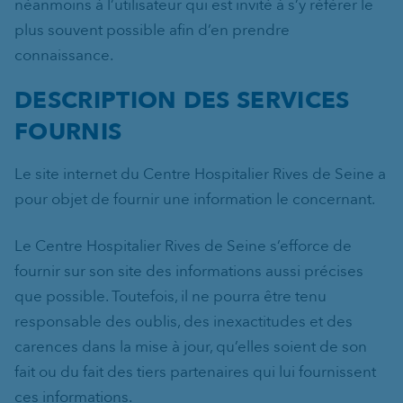
néanmoins à l’utilisateur qui est invité à s’y référer le
plus souvent possible afin d’en prendre
connaissance.
DESCRIPTION DES SERVICES
FOURNIS
Le site internet du Centre Hospitalier Rives de Seine a
pour objet de fournir une information le concernant.
Le Centre Hospitalier Rives de Seine s’efforce de
fournir sur son site des informations aussi précises
que possible. Toutefois, il ne pourra être tenu
responsable des oublis, des inexactitudes et des
carences dans la mise à jour, qu’elles soient de son
fait ou du fait des tiers partenaires qui lui fournissent
ces informations.