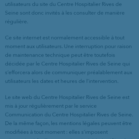
utilisateurs du site du Centre Hospitalier Rives de
Seine sont donc invités à les consulter de manière
régulière.
Ce site internet est normalement accessible à tout
moment aux utilisateurs. Une interruption pour raison
de maintenance technique peut être toutefois
décidée par le Centre Hospitalier Rives de Seine qui
s’efforcera alors de communiquer préalablement aux
utilisateurs les dates et heures de l’intervention.
Le site web du Centre Hospitalier Rives de Seine est
mis à jour régulièrement par le service
Communication du Centre Hospitalier Rives de Seine.
De la même façon, les mentions légales peuvent être
modifiées à tout moment : elles s’imposent