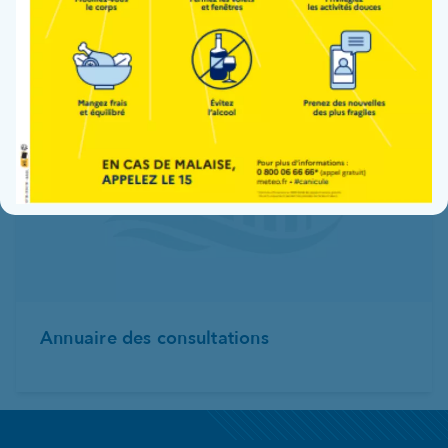
Annuaire des consultations