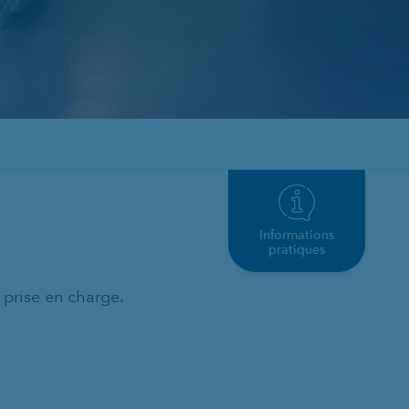
Informations
pratiques
prise en charge.