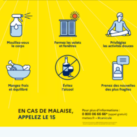
ciplinaire