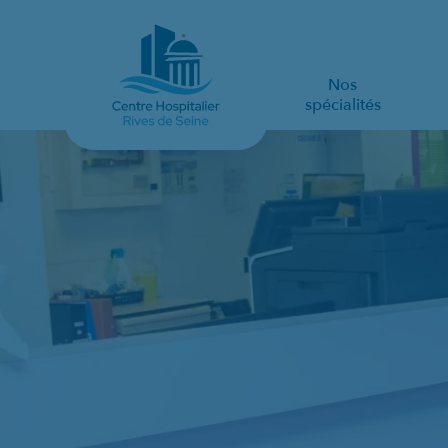
Nos
spécialités
NÉONATOLOGIE