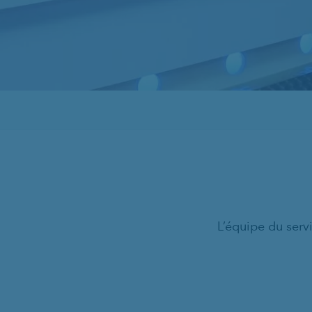
L’équipe du ser