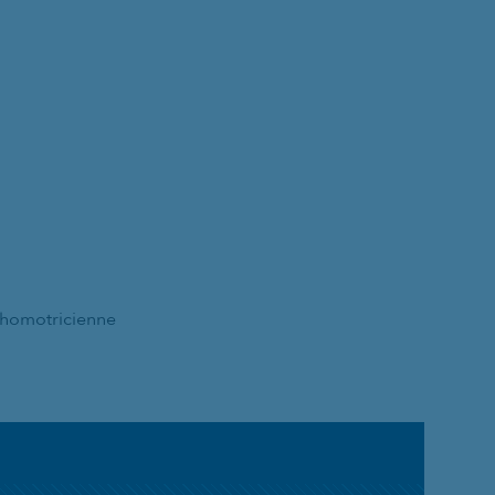
homotricienne