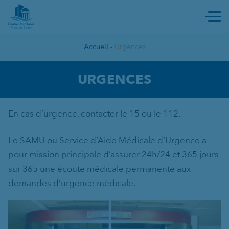
Ouvri
Accueil
-
Urgences
URGENCES
URGENCES
En cas d’urgence, contacter le 15 ou le 112.
Le SAMU ou Service d’Aide Médicale d’Urgence a
pour mission principale d’assurer 24h/24 et 365 jours
sur 365 une écoute médicale permanente aux
demandes d’urgence médicale.