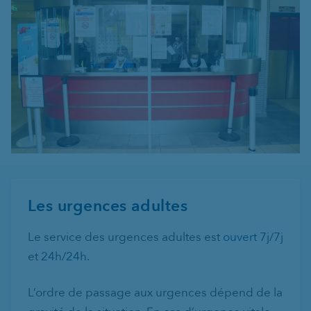
Les urgences adultes
Le service des urgences adultes est
ouvert 7j/7j
et
24h/24h
.
L’ordre de passage aux urgences dépend de la