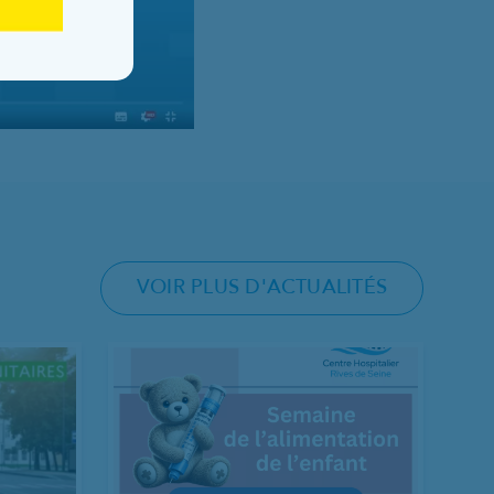
VOIR PLUS D'ACTUALITÉS