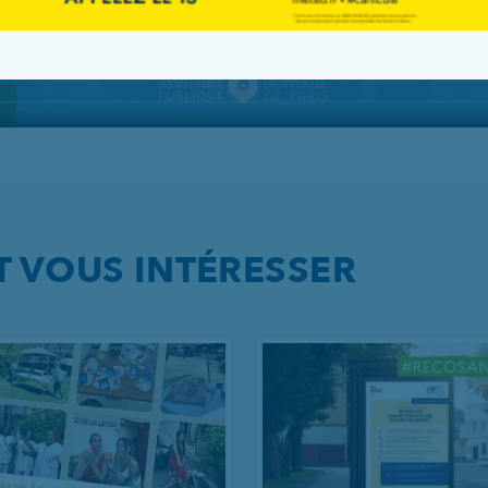
T VOUS INTÉRESSER