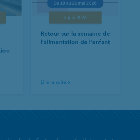
3 juin 2026
Retour sur la semaine de
l’alimentation de l’enfant
tion
Lire la suite