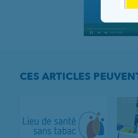
CES ARTICLES PEUVEN