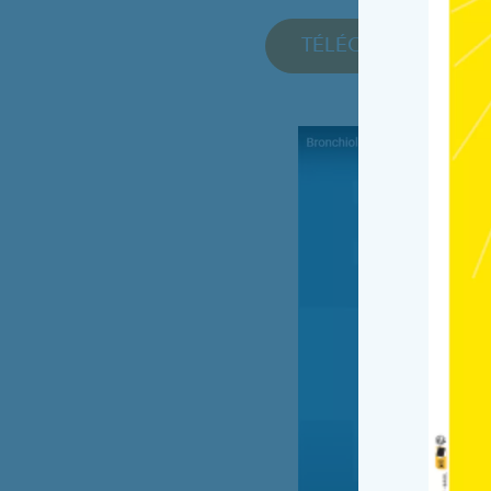
TÉLÉCHARGER LE 