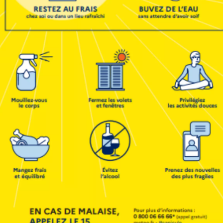
DÉPLIANT D’INFORMATION