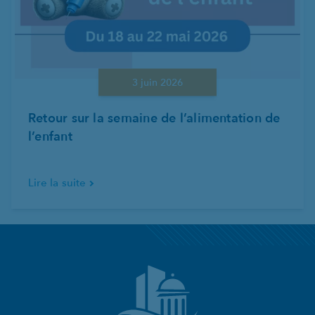
3 juin 2026
Retour sur la semaine de l’alimentation de
l’enfant
Lire la suite