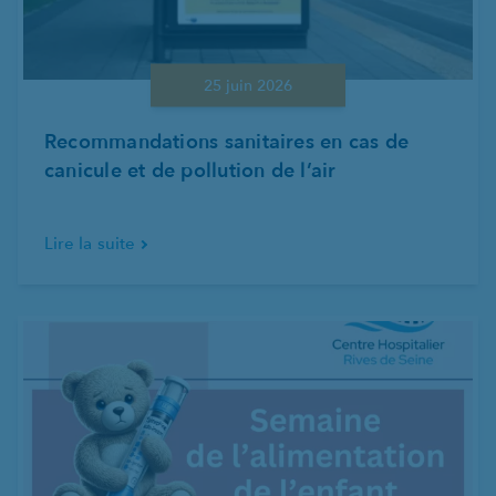
25 juin 2026
Recommandations sanitaires en cas de
canicule et de pollution de l’air
Lire la suite