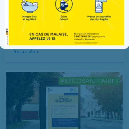
29 juin 2026
Retour sur la semaine qualité de vie et des
conditions de travail
Lire la suite