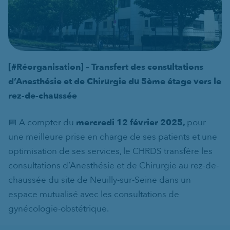
[#Réorganisation] – Transfert des consultations
d’Anesthésie et de Chirurgie du 5ème étage vers le
rez-de-chaussée
📅 A compter du
mercredi 12 février 2025,
pour
une meilleure prise en charge de ses patients et une
optimisation de ses services, le CHRDS transfère les
consultations d’Anesthésie et de Chirurgie au rez-de-
chaussée du site de Neuilly-sur-Seine dans un
espace mutualisé avec les consultations de
gynécologie-obstétrique.