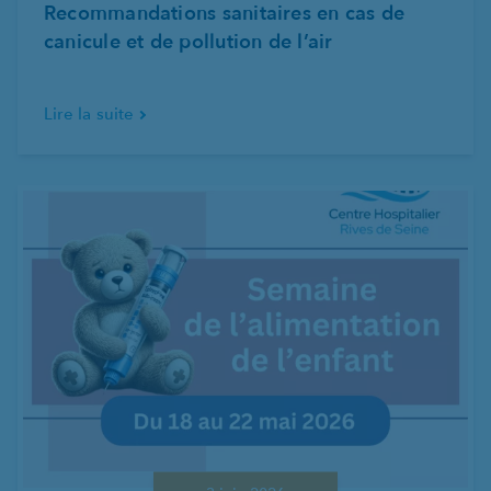
Recommandations sanitaires en cas de
canicule et de pollution de l’air
Lire la suite