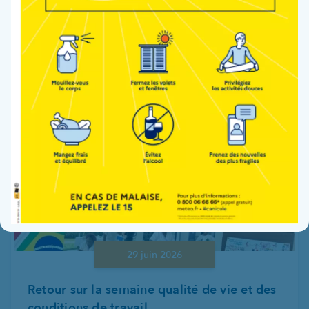
Lire la suite
29 juin 2026
Retour sur la semaine qualité de vie et des
conditions de travail