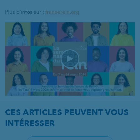
Plus d’infos sur :
francerein.org
CES ARTICLES PEUVENT VOUS
INTÉRESSER