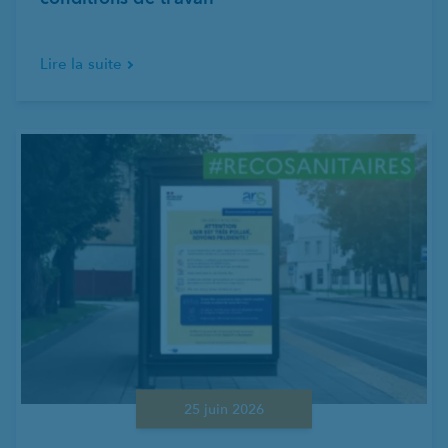
Lire la suite
25 juin 2026