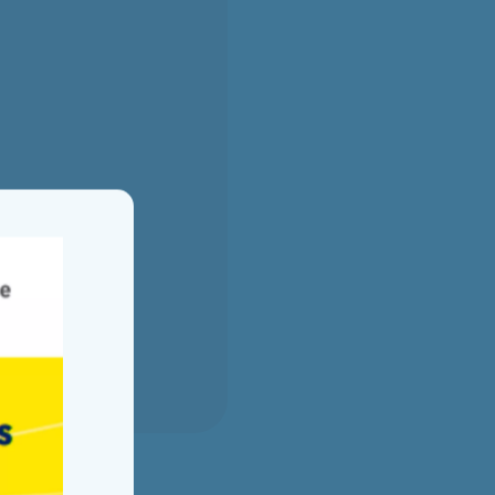
Fermer la fenêtre