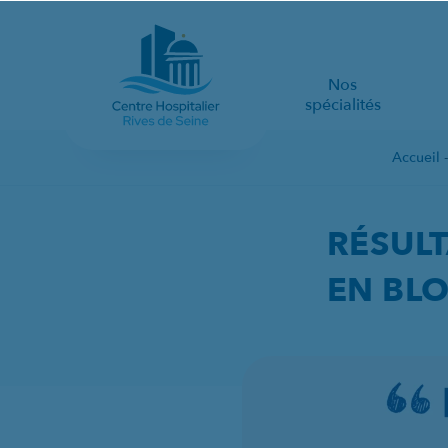
Nos
spécialités
Accueil
RÉSULTATS DE L’ENQ
RÉSULT
EN BLO