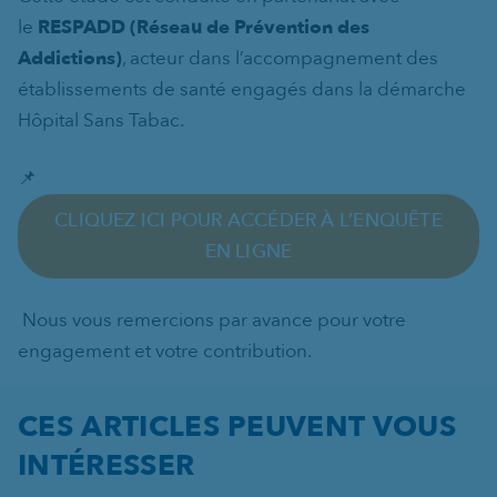
le
RESPADD (Réseau de Prévention des
Addictions)
, acteur dans l’accompagnement des
établissements de santé engagés dans la démarche
Hôpital Sans Tabac.
📌
CLIQUEZ ICI POUR ACCÉDER À L’ENQUÊTE
EN LIGNE
Nous vous remercions par avance pour votre
engagement et votre contribution.
CES ARTICLES PEUVENT VOUS
INTÉRESSER