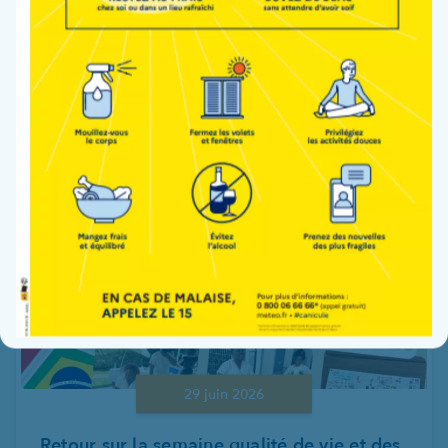
Lire la suite
29 juin 2026
Retour sur la semaine qualité de vie et des