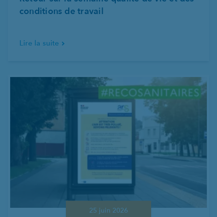
conditions de travail
Lire la suite
25 juin 2026