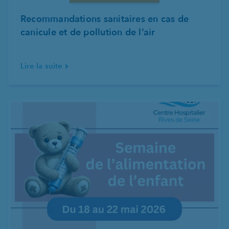
Recommandations sanitaires en cas de
canicule et de pollution de l’air
Lire la suite