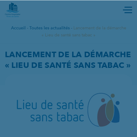
Ouvri
Accueil
-
Toutes les actualités
-
Lancement de la démarche
« Lieu de santé sans tabac »
LANCEMENT DE LA DÉMARCHE 
LANCEMENT DE LA DÉMARCHE
« LIEU DE SANTÉ SANS TABAC »