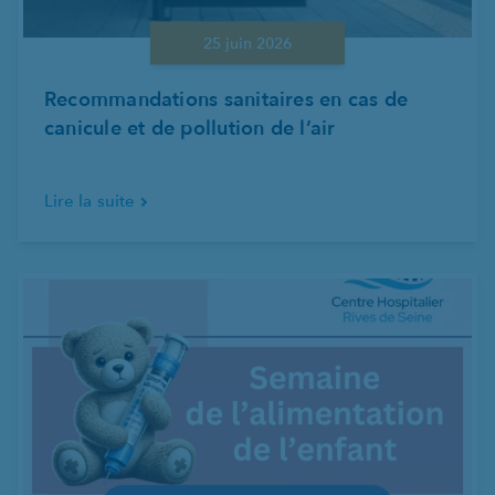
25 juin 2026
Recommandations sanitaires en cas de
canicule et de pollution de l’air
Lire la suite