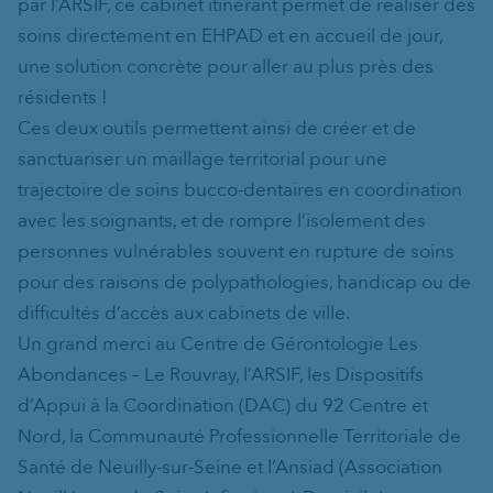
par l’ARSIF, ce cabinet itinérant permet de réaliser des
soins directement en EHPAD et en accueil de jour,
une solution concrète pour aller au plus près des
résidents !
Ces deux outils permettent ainsi de créer et de
sanctuariser un maillage territorial pour une
trajectoire de soins bucco-dentaires en coordination
avec les soignants, et de rompre l’isolement des
personnes vulnérables souvent en rupture de soins
pour des raisons de polypathologies, handicap ou de
difficultés d’accès aux cabinets de ville.
Un grand merci au Centre de Gérontologie Les
Abondances – Le Rouvray, l’ARSIF, les Dispositifs
d’Appui à la Coordination (DAC) du 92 Centre et
Nord, la Communauté Professionnelle Territoriale de
Santé de Neuilly-sur-Seine et l’Ansiad (Association