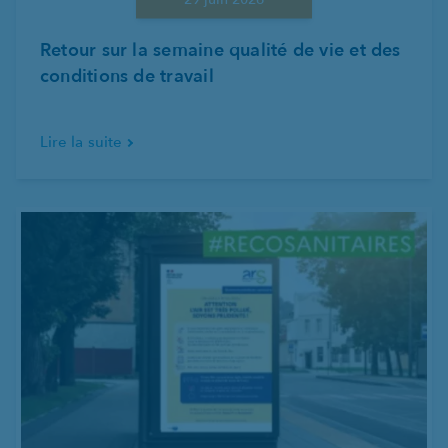
Retour sur la semaine qualité de vie et des
conditions de travail
Lire la suite