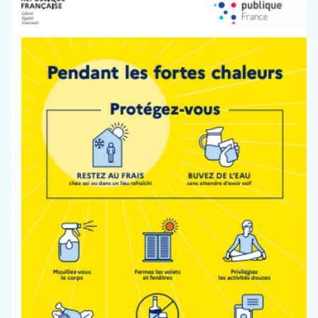
INTÉRESSER
VOIR PLUS D'ACTUALITÉS
30 juin 2026