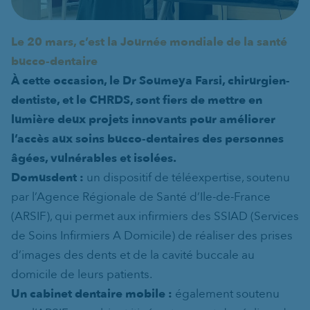
Le
20 mars, c’est la Journée mondiale de la santé
bucco-dentaire
À cette occasion, le Dr Soumeya Farsi, chirurgien-
dentiste, et le CHRDS, sont fiers de mettre en
lumière deux projets innovants pour améliorer
l’accès aux soins bucco-dentaires des personnes
âgées, vulnérables et isolées.
Domusdent :
un dispositif de téléexpertise, soutenu
par l’Agence Régionale de Santé d’Ile-de-France
(ARSIF), qui permet aux infirmiers des SSIAD (Services
de Soins Infirmiers A Domicile) de réaliser des prises
d’images des dents et de la cavité buccale au
domicile de leurs patients.
Un cabinet dentaire mobile :
également soutenu