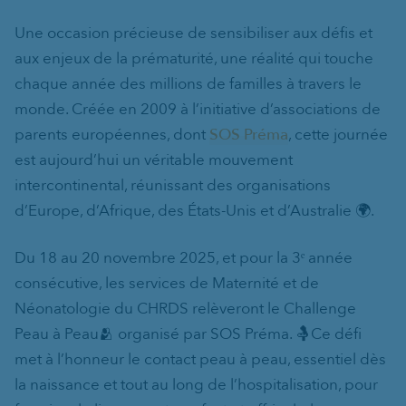
Une occasion précieuse de sensibiliser aux défis et
aux enjeux de la prématurité, une réalité qui touche
chaque année des millions de familles à travers le
monde. Créée en 2009 à l’initiative d’associations de
parents européennes, dont
SOS Préma
, cette journée
est aujourd’hui un véritable mouvement
intercontinental, réunissant des organisations
d’Europe, d’Afrique, des États-Unis et d’Australie 🌍.
Du 18 au 20 novembre 2025, et pour la 3ᵉ année
consécutive, les services de Maternité et de
Néonatologie du CHRDS relèveront le Challenge
Peau à Peau🫂 organisé par SOS Préma. 🤱Ce défi
met à l’honneur le contact peau à peau, essentiel dès
la naissance et tout au long de l’hospitalisation, pour