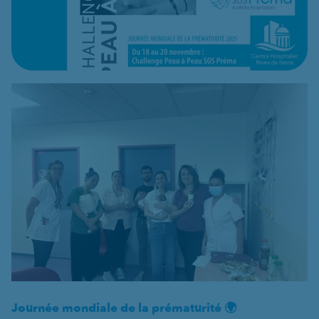
Journée mondiale de la prématurité 🌍