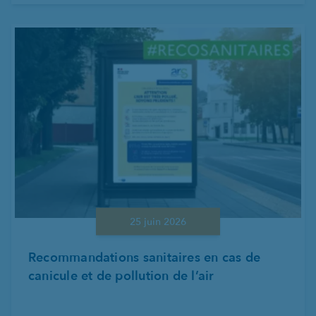
25 juin 2026
Recommandations sanitaires en cas de
canicule et de pollution de l’air