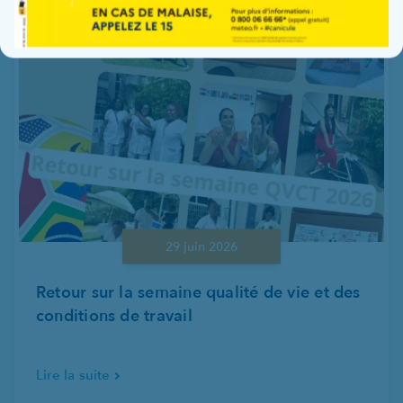
29 juin 2026
Retour sur la semaine qualité de vie et des
conditions de travail
Lire la suite