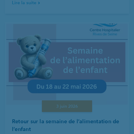
Lire la suite
3 juin 2026
Retour sur la semaine de l’alimentation de
l’enfant