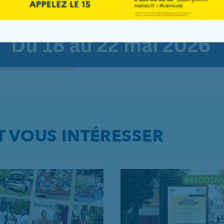
T VOUS INTÉRESSER