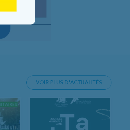
VOIR PLUS D'ACTUALITÉS