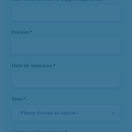
Prénom *
Date de naissance *
Sexe *