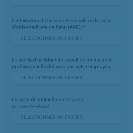
L'attestation de la sécurité sociale ou la carte
d'aide médicale de l'état (AME) *
SÉLECTIONNER UN FICHIER
La feuille d'accident du travail ou de maladie
professionnelle délivrée par votre employeur
SÉLECTIONNER UN FICHIER
La carte de mutuelle recto-verso
(en cours de validité)
SÉLECTIONNER UN FICHIER