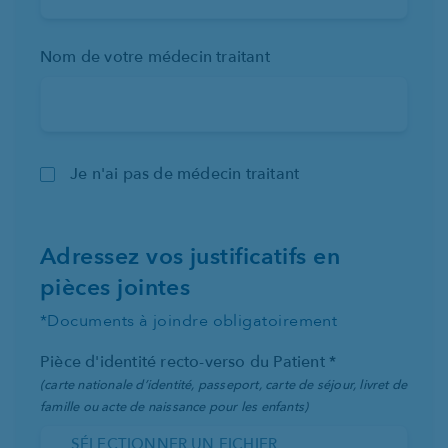
Nom de votre médecin traitant
Je n'ai pas de médecin traitant
Adressez vos justificatifs en
pièces jointes
*Documents à joindre obligatoirement
Pièce d'identité recto-verso du Patient *
(carte nationale d’identité, passeport, carte de séjour, livret de
famille ou acte de naissance pour les enfants)
SÉLECTIONNER UN FICHIER