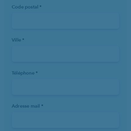
Code postal *
Ville *
Téléphone *
Adresse mail *