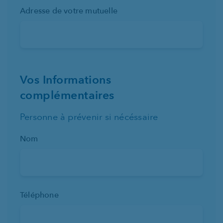
Adresse de votre mutuelle
Vos Informations
complémentaires
Personne à prévenir si nécéssaire
Nom
Téléphone