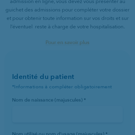
admission en ligne, vous devez vous présenter au
guichet des admissions pour compléter votre dossier
et pour obtenir toute information sur vos droits et sur
l’éventuel reste à charge de votre hospitalisation.
Pour en savoir plus
Identité du patient
*Informations à compléter obligatoirement
Nom de naissance (majuscules) *
Nom utilisé ou nom d'usage (majuscules) *