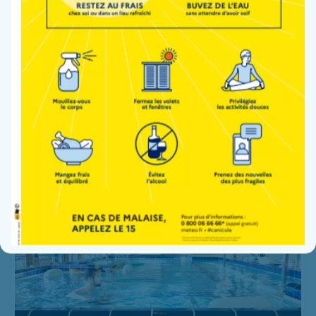
Service de soins médicaux et de
réadaptation – hospitalisation complète de
rééducation de l’appareil locomoteur
Lire la suite